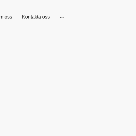
m oss
Kontakta oss